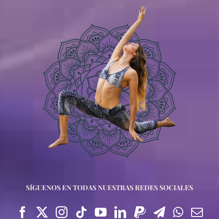
SÍGUENOS EN TODAS NUESTRAS REDES SOCIALES