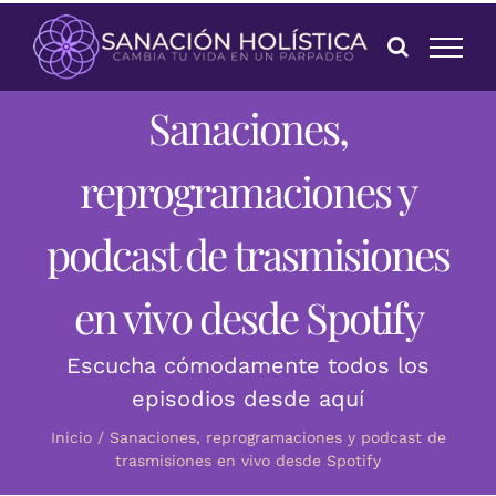
Skip
to
content
Sanaciones,
reprogramaciones y
podcast de trasmisiones
en vivo desde Spotify
Escucha cómodamente todos los
episodios desde aquí
Inicio /
Sanaciones, reprogramaciones y podcast de
trasmisiones en vivo desde Spotify