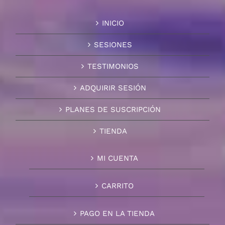
INICIO
SESIONES
TESTIMONIOS
ADQUIRIR SESIÓN
PLANES DE SUSCRIPCIÓN
TIENDA
MI CUENTA
CARRITO
PAGO EN LA TIENDA