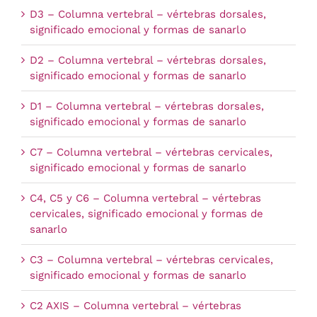
D3 – Columna vertebral – vértebras dorsales,
significado emocional y formas de sanarlo
D2 – Columna vertebral – vértebras dorsales,
significado emocional y formas de sanarlo
D1 – Columna vertebral – vértebras dorsales,
significado emocional y formas de sanarlo
C7 – Columna vertebral – vértebras cervicales,
significado emocional y formas de sanarlo
C4, C5 y C6 – Columna vertebral – vértebras
cervicales, significado emocional y formas de
sanarlo
C3 – Columna vertebral – vértebras cervicales,
significado emocional y formas de sanarlo
C2 AXIS – Columna vertebral – vértebras