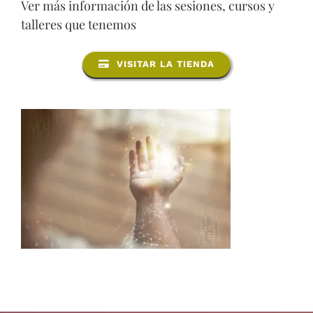
Ver más información de las sesiones, cursos y
talleres que tenemos
VISITAR LA TIENDA