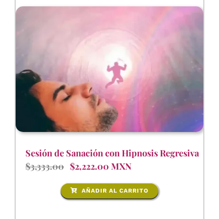
Sesión de Sanación con Hipnosis Regresiva
$3,333.00
$2,222.00 MXN
AÑADIR AL CARRITO