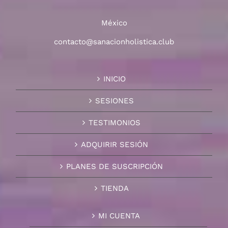
México
contacto@sanacionholistica.club
INICIO
SESIONES
TESTIMONIOS
ADQUIRIR SESIÓN
PLANES DE SUSCRIPCIÓN
TIENDA
MI CUENTA