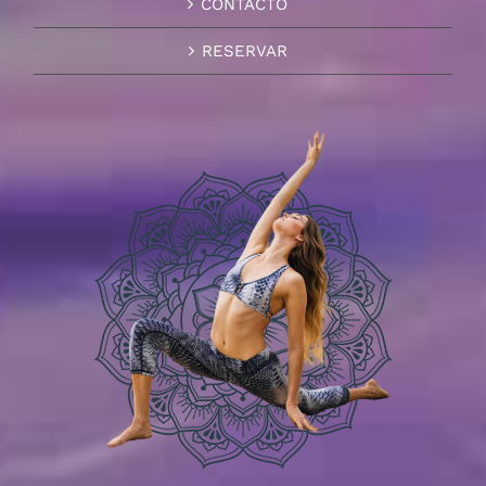
CONTACTO
RESERVAR