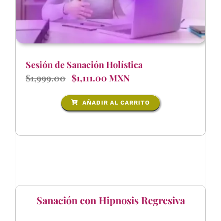
Sesión de Sanación Holística
$1,999.00
$1,111.00 MXN
AÑADIR AL CARRITO
Sanación con Hipnosis Regresiva