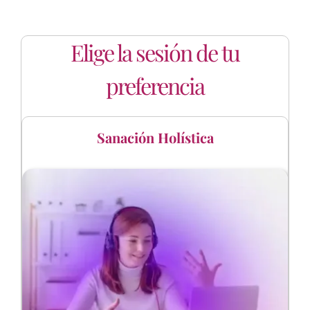
Elige la sesión de tu
preferencia
Sanación Holística