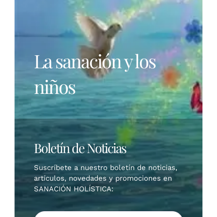
La sanación y los
niños
Boletín de Noticias
Suscríbete a nuestro boletín de noticias,
artículos, novedades y promociones en
SANACIÓN HOLÍSTICA: