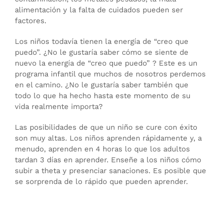
alimentación y la falta de cuidados pueden ser
factores.
Los niños todavía tienen la energía de “creo que
puedo”. ¿No le gustaría saber cómo se siente de
nuevo la energía de “creo que puedo” ? Este es un
programa infantil que muchos de nosotros perdemos
en el camino. ¿No le gustaría saber también que
todo lo que ha hecho hasta este momento de su
vida realmente importa?
Las posibilidades de que un niño se cure con éxito
son muy altas. Los niños aprenden rápidamente y, a
menudo, aprenden en 4 horas lo que los adultos
tardan 3 días en aprender. Enseñe a los niños cómo
subir a theta y presenciar sanaciones. Es posible que
se sorprenda de lo rápido que pueden aprender.