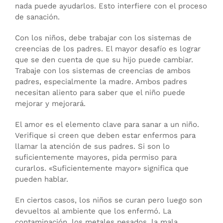
nada puede ayudarlos. Esto interfiere con el proceso
de sanación.
Con los niños, debe trabajar con los sistemas de
creencias de los padres. El mayor desafío es lograr
que se den cuenta de que su hijo puede cambiar.
Trabaje con los sistemas de creencias de ambos
padres, especialmente la madre. Ambos padres
necesitan aliento para saber que el niño puede
mejorar y mejorará.
El amor es el elemento clave para sanar a un niño.
Verifique si creen que deben estar enfermos para
llamar la atención de sus padres. Si son lo
suficientemente mayores, pida permiso para
curarlos. «Suficientemente mayor» significa que
pueden hablar.
En ciertos casos, los niños se curan pero luego son
devueltos al ambiente que los enfermó. La
contaminación, los metales pesados, la mala