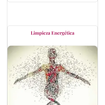
Limpieza Energética