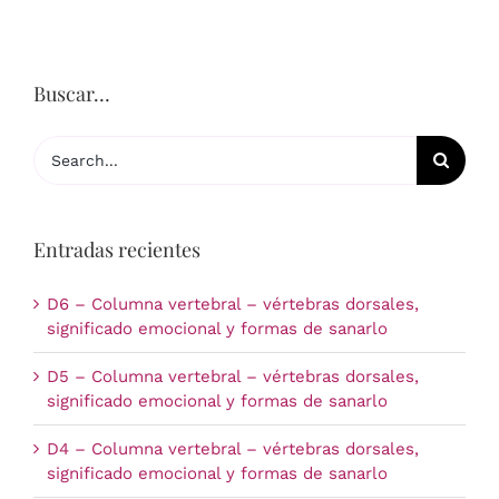
Buscar…
Search
for:
Entradas recientes
D6 – Columna vertebral – vértebras dorsales,
significado emocional y formas de sanarlo
D5 – Columna vertebral – vértebras dorsales,
significado emocional y formas de sanarlo
D4 – Columna vertebral – vértebras dorsales,
significado emocional y formas de sanarlo