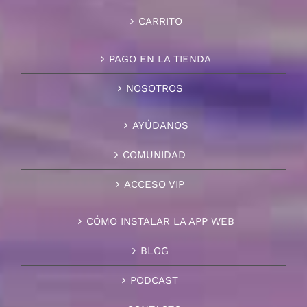
CARRITO
PAGO EN LA TIENDA
NOSOTROS
AYÚDANOS
COMUNIDAD
ACCESO VIP
CÓMO INSTALAR LA APP WEB
BLOG
PODCAST