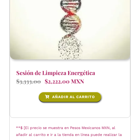
Sesión de Limpieza Energética
$3,333.00
$2,222.00 MXN
AÑADIR AL CARRITO
**$ [El precio se muestra en Pesos Mexicanos MXN, al
añadir al carrito e ir a la tienda en línea puede realizar la