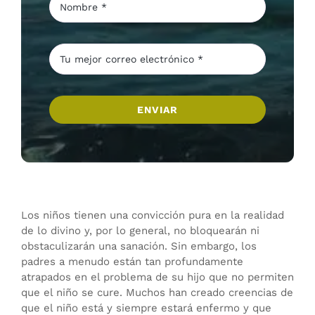
ENVIAR
Los niños tienen una convicción pura en la realidad
de lo divino y, por lo general, no bloquearán ni
obstaculizarán una sanación. Sin embargo, los
padres a menudo están tan profundamente
atrapados en el problema de su hijo que no permiten
que el niño se cure. Muchos han creado creencias de
que el niño está y siempre estará enfermo y que